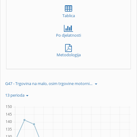
Tablica
Po djelatnosti
Metodologija
G47 - Trgovina na malo, osim trgovine motorni...
13 perioda