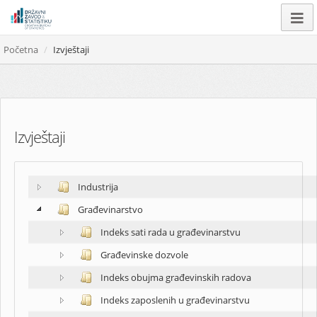
Početna
Izvještaji
Izvještaji
Industrija
Građevinarstvo
Indeks sati rada u građevinarstvu
Građevinske dozvole
Indeks obujma građevinskih radova
Indeks zaposlenih u građevinarstvu