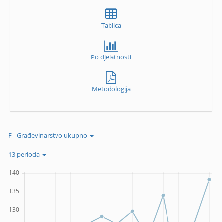
Tablica
Po djelatnosti
Metodologija
F - Građevinarstvo ukupno
13 perioda